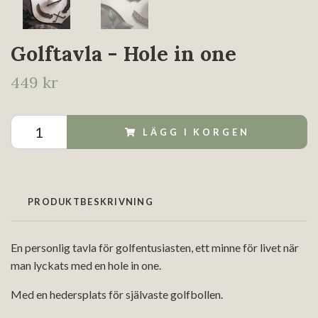
Golftavla - Hole in one
449 kr
LÄGG I KORGEN
PRODUKTBESKRIVNING
En personlig tavla för golfentusiasten, ett minne för livet när
man lyckats med en hole in one.
Med en hedersplats för självaste golfbollen.