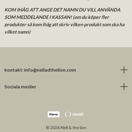
KOM IHÅG ATT ANGE DET NAMN DU VILL ANVÄNDA
SOM MEDDELANDE I KASSAN! (om du köper fler
produkter så kom ihåg att skriv vilken produkt som ska ha
vilket namn)
kontakt:
info@nelladthelion.com
Sociala medier
© 2026 Nell & the lion