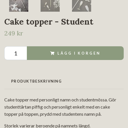
Cake topper - Student
249 kr
LÄGG I KORGEN
PRODUKTBESKRIVNING
Cake topper med personligt namn och studentmössa. Gör
studenttårtan piffig och personligt enkelt med en cake
topper på toppen, prydd med studentens namn på.
Storlek varierar beroende på namnets längd.