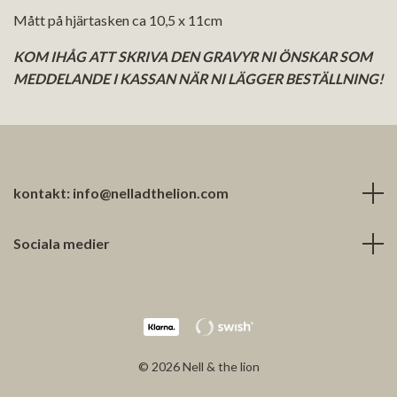
Mått på hjärtasken ca 10,5 x 11cm
KOM IHÅG ATT SKRIVA DEN GRAVYR NI ÖNSKAR SOM
MEDDELANDE I KASSAN NÄR NI LÄGGER BESTÄLLNING!
kontakt:
info@nelladthelion.com
Sociala medier
© 2026 Nell & the lion