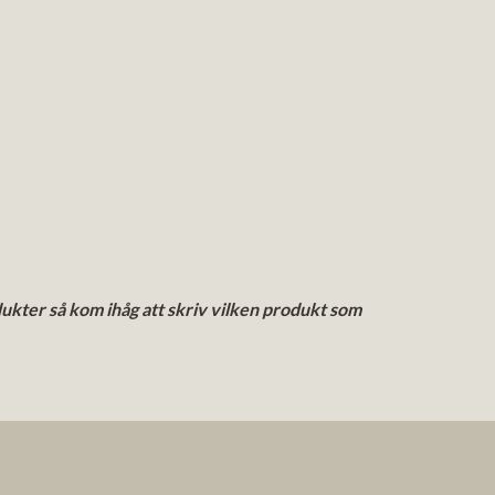
 så kom ihåg att skriv vilken produkt som