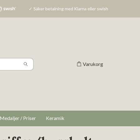
✓ Säker betalning med Klarna eller swish
Varukorg
Medaljer / Priser
Keramik